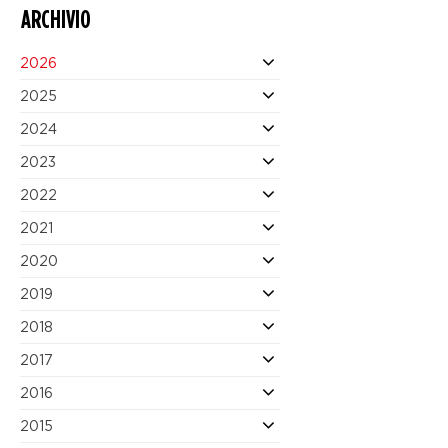
ARCHIVIO
2026
2025
2024
2023
2022
2021
2020
2019
2018
2017
2016
2015