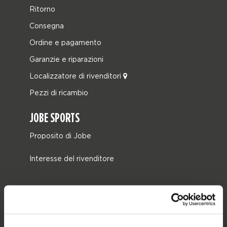
Ritorno
Consegna
Ordine e pagamento
Garanzie e riparazioni
Localizzatore di rivenditori
Pezzi di ricambio
JOBE SPORTS
Proposito di Jobe
Interesse del rivenditore
CATEGORIE DI PRODOTTO
2026 Collection
Trainabili