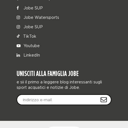
Jobe SUP
Jobe Watersports
Jobe SUP
TikTok
Youtube
LinkedIn
UNISCITI ALLA FAMIGLIA JOBE
e sii il primo a leggere blog interessanti sugli
sport acquatici e notizie di Jobe.