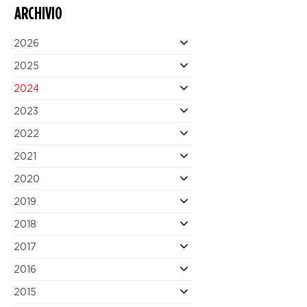
ARCHIVIO
2026
2025
2024
2023
2022
2021
2020
2019
2018
2017
2016
2015