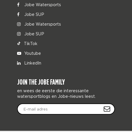
Jobe Watersports
Jobe SUP
Jobe Watersports
Jobe SUP
TikTok
Youtube
LinkedIn
JOIN THE JOBE FAMILY
en wees de eerste die interessante
watersportblogs en Jobe-nieuws leest.