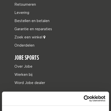
Retourneren
Levering
Bestellen en betalen
Garantie en reparaties
Zoek een winkel
Onderdelen
JOBE SPORTS
Over Jobe
Werken bij
Word Jobe dealer
PRODUCT CATEGORIEËN
2026 Collection