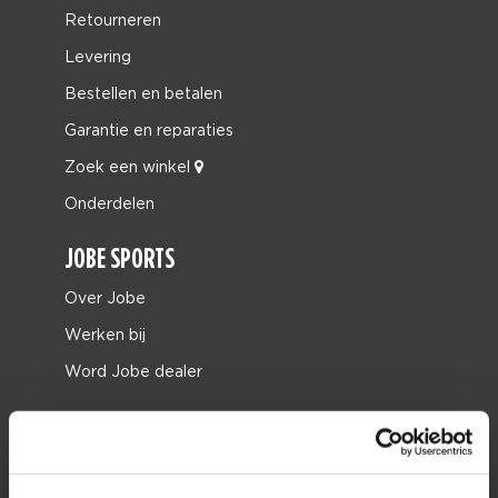
Retourneren
Levering
Bestellen en betalen
Garantie en reparaties
Zoek een winkel
Onderdelen
JOBE SPORTS
Over Jobe
Werken bij
Word Jobe dealer
PRODUCT CATEGORIEËN
2026 Collection