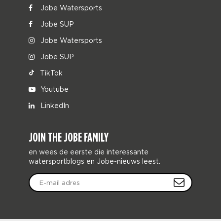
Jobe Watersports
Jobe SUP
Jobe Watersports
Jobe SUP
TikTok
Youtube
LinkedIn
JOIN THE JOBE FAMILY
en wees de eerste die interessante
watersportblogs en Jobe-nieuws leest.