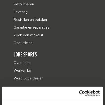
Retourneren
Levering
Bestellen en betalen
Garantie en reparaties
Zoek een winkel
Onderdelen
JOBE SPORTS
Over Jobe
Werken bij
Word Jobe dealer
PRODUCT CATEGORIEËN
2026 Collection