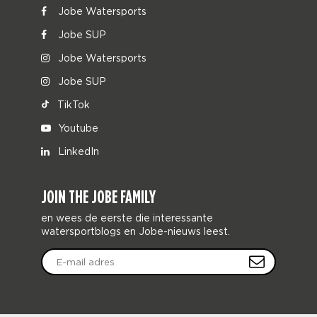
Jobe Watersports
Jobe SUP
Jobe Watersports
Jobe SUP
TikTok
Youtube
LinkedIn
JOIN THE JOBE FAMILY
en wees de eerste die interessante
watersportblogs en Jobe-nieuws leest.