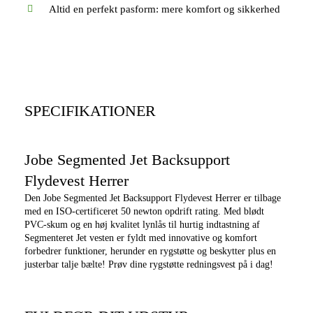
Altid en perfekt pasform: mere komfort og sikkerhed
SPECIFIKATIONER
Jobe Segmented Jet Backsupport
Flydevest Herrer
Den Jobe Segmented Jet Backsupport Flydevest Herrer er tilbage
med en ISO-certificeret 50 newton opdrift rating. Med blødt
PVC-skum og en høj kvalitet lynlås til hurtig indtastning af
Segmenteret Jet vesten er fyldt med innovative og komfort
forbedrer funktioner, herunder en rygstøtte og beskytter plus en
justerbar talje bælte! Prøv dine rygstøtte redningsvest på i dag!