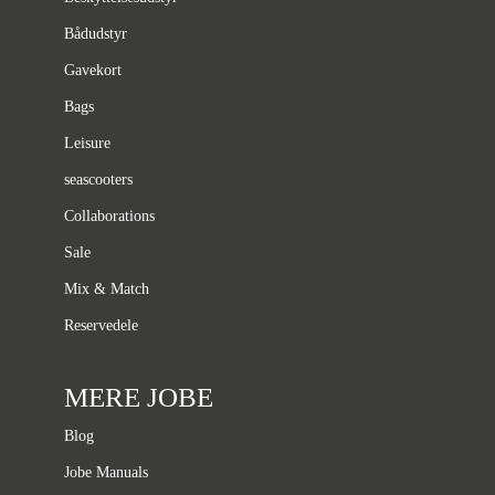
Bådudstyr
Gavekort
Bags
Leisure
seascooters
Collaborations
Sale
Mix & Match
Reservedele
MERE JOBE
Blog
Jobe Manuals