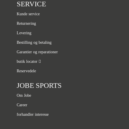
SERVICE
Kunde service
Returnering
Levering
Bestilling og betaling
Garantier og reparationer
butik locator
Reservedele
JOBE SPORTS
Om Jobe
Career
forhandler interesse