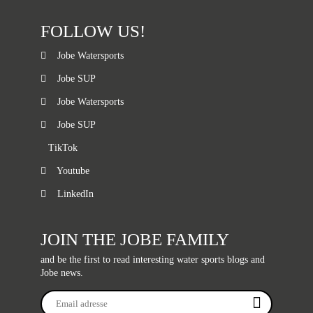
FOLLOW US!
Jobe Watersports
Jobe SUP
Jobe Watersports
Jobe SUP
TikTok
Youtube
LinkedIn
JOIN THE JOBE FAMILY
and be the first to read interesting water sports blogs and
Jobe news.