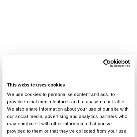
This website uses cookies
We use cookies to personalise content and ads, to
provide social media features and to analyse our traffic.
We also share information about your use of our site with
INSPIRATION & TIPS
our social media, advertising and analytics partners who
may combine it with other information that you’ve
provided to them or that they’ve collected from your use