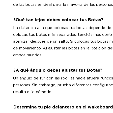
de las botas es ideal para la mayoría de las personas
¿Qué tan lejos debes colocar tus Botas?
La distancia a la que colocas tus botas depende de l
colocas tus botas más separadas, tendrás más control
aterrizar después de un salto. Si colocas tus botas m
de movimiento. Al ajustar las botas en la posición de
ambos mundos.
¿A qué ángulo debes ajustar tus Botas?
Un ángulo de 15° con las rodillas hacia afuera funcio
personas. Sin embargo, prueba diferentes configurac
resulta más cómodo.
Determina tu pie delantero en el wakeboard