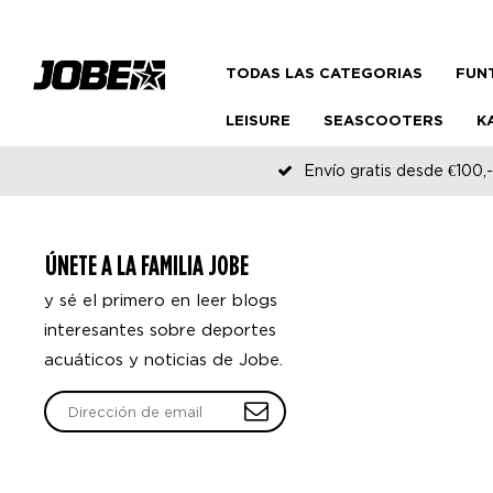
TODAS LAS CATEGORIAS
FUN
LEISURE
SEASCOOTERS
K
Envío gratis desde €100,-
ÚNETE A LA FAMILIA JOBE
y sé el primero en leer blogs
interesantes sobre deportes
acuáticos y noticias de Jobe.