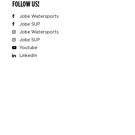
FOLLOW US!
Jobe Watersports
Jobe SUP
Jobe Watersports
Jobe SUP
Youtube
LinkedIn