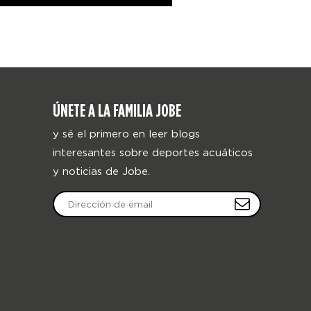
ÚNETE A LA FAMILIA JOBE
y sé el primero en leer blogs
interesantes sobre deportes acuáticos
y noticias de Jobe.