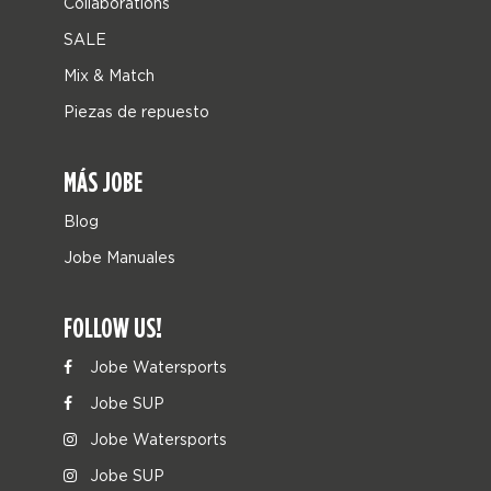
Collaborations
SALE
Mix & Match
Piezas de repuesto
MÁS JOBE
Blog
Jobe Manuales
FOLLOW US!
Jobe Watersports
Jobe SUP
Jobe Watersports
Jobe SUP