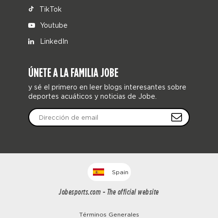
TikTok
Youtube
LinkedIn
ÚNETE A LA FAMILIA JOBE
y sé el primero en leer blogs interesantes sobre
deportes acuáticos y noticias de Jobe.
Spain
Jobesports.com - The official website
Términos Generales