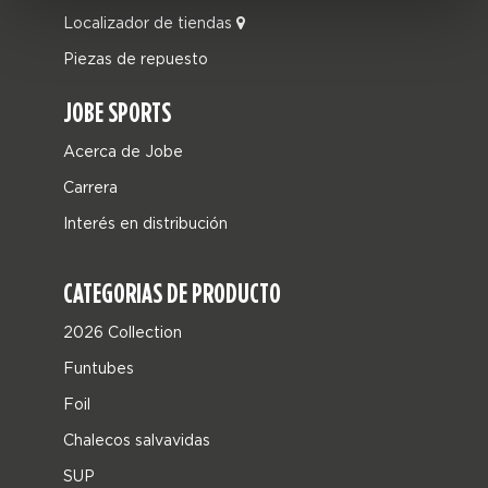
Localizador de tiendas
Piezas de repuesto
JOBE SPORTS
Acerca de Jobe
Carrera
Interés en distribución
CATEGORIAS DE PRODUCTO
2026 Collection
Funtubes
Foil
Chalecos salvavidas
SUP