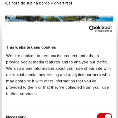
¡Es hora de subir a bordo y divertirse!
This website uses cookies
We use cookies to personalise content and ads, to
provide social media features and to analyse our traffic.
We also share information about your use of our site with
our social media, advertising and analytics partners who
may combine it with other information that you’ve
provided to them or that they’ve collected from your use
of their services.
Consent
Necessary
Selection