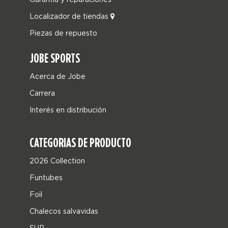
Localizador de tiendas
Piezas de repuesto
JOBE SPORTS
Acerca de Jobe
Carrera
Interés en distribución
CATEGORIAS DE PRODUCTO
2026 Collection
Funtubes
Foil
Chalecos salvavidas
SUP