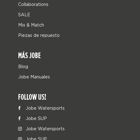
Collaborations
SALE
Mix & Match
Piezas de repuesto
MÁS JOBE
Blog
Jobe Manuales
FOLLOW US!
Jobe Watersports
Jobe SUP
Jobe Watersports
Jobe SUP