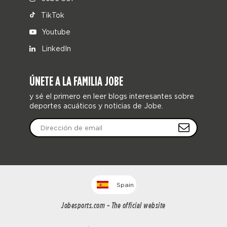
TikTok
Youtube
LinkedIn
ÚNETE A LA FAMILIA JOBE
y sé el primero en leer blogs interesantes sobre
deportes acuáticos y noticias de Jobe.
Spain
Jobesports.com - The official website