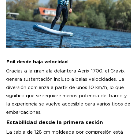
Foil desde baja velocidad
Gracias a la gran ala delantera Aerix 1700, el Gravix
genera sustentación incluso a bajas velocidades. La
diversión comienza a partir de unos 10 km/h, lo que
significa que se requiere menos potencia del barco y
la experiencia se vuelve accesible para varios tipos de
embarcaciones.
Estabilidad desde la primera sesión
La tabla de 128 cm moldeada por compresión está