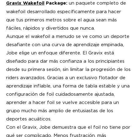
un paquete completo de
Gravix Wakefoil
Package:
wakefoil desarrollado específicamente para hacer
que tus primeros metros sobre el agua sean más
fáciles, rápidos y divertidos que nunca.
Aunque el wakefoil a menudo se ve como un deporte
desafiante con una curva de aprendizaje empinada,
Jobe elige un enfoque diferente. El Gravix está
diseñado para dar más confianza a los principiantes
desde su primera sesión, sin limitar la progresión de los
riders avanzados. Gracias a un exclusivo flotador de
aprendizaje inflable, una forma de tabla estable y una
configuración de foil cuidadosamente ajustada,
aprender a hacer foil se vuelve accesible para un
grupo mucho más amplio de entusiastas de los
deportes acuáticos.
Con el Gravix, Jobe demuestra que el foil no tiene por
qué ser complicado. Menos frustración, más