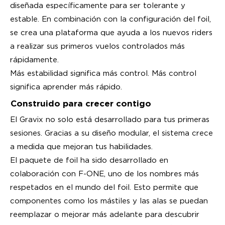
diseñada específicamente para ser tolerante y
estable. En combinación con la configuración del foil,
se crea una plataforma que ayuda a los nuevos riders
a realizar sus primeros vuelos controlados más
rápidamente.
Más estabilidad significa más control. Más control
significa aprender más rápido.
Construido para crecer contigo
El Gravix no solo está desarrollado para tus primeras
sesiones. Gracias a su diseño modular, el sistema crece
a medida que mejoran tus habilidades.
El paquete de foil ha sido desarrollado en
colaboración con F-ONE, uno de los nombres más
respetados en el mundo del foil. Esto permite que
componentes como los mástiles y las alas se puedan
reemplazar o mejorar más adelante para descubrir