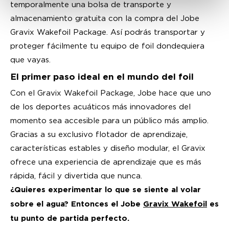
temporalmente una bolsa de transporte y
almacenamiento gratuita con la compra del Jobe
Gravix Wakefoil Package. Así podrás transportar y
proteger fácilmente tu equipo de foil dondequiera
que vayas.
El primer paso ideal en el mundo del foil
Con el Gravix Wakefoil Package, Jobe hace que uno
de los deportes acuáticos más innovadores del
momento sea accesible para un público más amplio.
Gracias a su exclusivo flotador de aprendizaje,
características estables y diseño modular, el Gravix
ofrece una experiencia de aprendizaje que es más
rápida, fácil y divertida que nunca.
¿Quieres experimentar lo que se siente al volar
sobre el agua? Entonces el Jobe
Gravix Wakefoil
es
tu punto de partida perfecto.