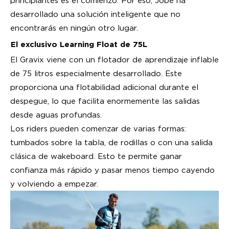
principiantes es el comienzo. Por eso, Jobe ha
desarrollado una solución inteligente que no
encontrarás en ningún otro lugar.
El exclusivo Learning Float de 75L
El Gravix viene con un flotador de aprendizaje inflable
de 75 litros especialmente desarrollado. Este
proporciona una flotabilidad adicional durante el
despegue, lo que facilita enormemente las salidas
desde aguas profundas.
Los riders pueden comenzar de varias formas:
tumbados sobre la tabla, de rodillas o con una salida
clásica de wakeboard. Esto te permite ganar
confianza más rápido y pasar menos tiempo cayendo
y volviendo a empezar.