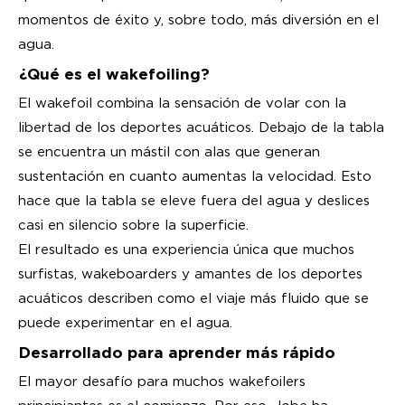
momentos de éxito y, sobre todo, más diversión en el
agua.
¿Qué es el wakefoiling?
El wakefoil combina la sensación de volar con la
libertad de los deportes acuáticos. Debajo de la tabla
se encuentra un mástil con alas que generan
sustentación en cuanto aumentas la velocidad. Esto
hace que la tabla se eleve fuera del agua y deslices
casi en silencio sobre la superficie.
El resultado es una experiencia única que muchos
surfistas, wakeboarders y amantes de los deportes
acuáticos describen como el viaje más fluido que se
puede experimentar en el agua.
Desarrollado para aprender más rápido
El mayor desafío para muchos wakefoilers