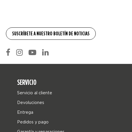
SERVICIO
Servicio al cliente
Devoluciones
Entrega
Pedidos y pago
Garantía y reparaciones