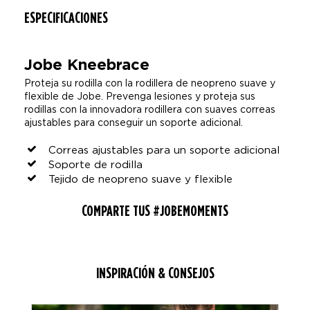
ESPECIFICACIONES
Jobe Kneebrace
Proteja su rodilla con la rodillera de neopreno suave y
flexible de Jobe. Prevenga lesiones y proteja sus
rodillas con la innovadora rodillera con suaves correas
ajustables para conseguir un soporte adicional.
Correas ajustables para un soporte adicional
Soporte de rodilla
Tejido de neopreno suave y flexible
COMPARTE TUS #JOBEMOMENTS
INSPIRACIÓN & CONSEJOS