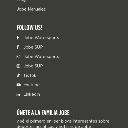
Jobe Manuales
FOLLOW US!
Jobe Watersports
Jobe SUP
Jobe Watersports
Jobe SUP
TikTok
Youtube
LinkedIn
ÚNETE A LA FAMILIA JOBE
y sé el primero en leer blogs interesantes sobre
deportes acuáticos y noticias de Jobe.