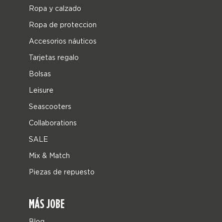
Ropa y calzado
Ropa de proteccion
Accesorios náuticos
Tarjetas regalo
Bolsas
Leisure
Seascooters
Collaborations
SALE
Mix & Match
Piezas de repuesto
MÁS JOBE
Blog