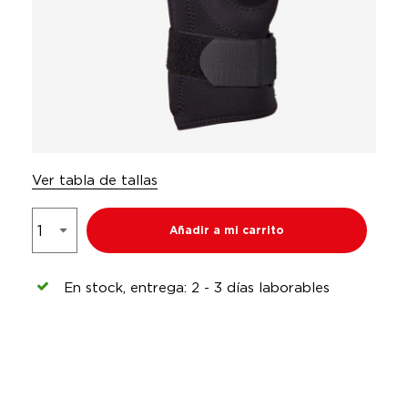
Ver tabla de tallas
Añadir a mi carrito
En stock, entrega: 2 - 3 días laborables