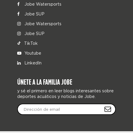
Jobe Watersports
Jobe SUP
Jobe Watersports
Jobe SUP
TikTok
Youtube
LinkedIn
ÚNETE A LA FAMILIA JOBE
y sé el primero en leer blogs interesantes sobre
deportes acuáticos y noticias de Jobe.