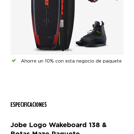
Ahorre un 10% con esta negocio de paquete
ESPECIFICACIONES
Jobe Logo Wakeboard 138 &