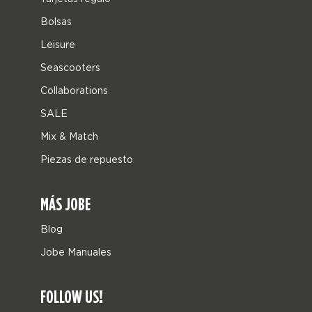
Bolsas
Leisure
Seascooters
Collaborations
SALE
Mix & Match
Piezas de repuesto
MÁS JOBE
Blog
Jobe Manuales
FOLLOW US!