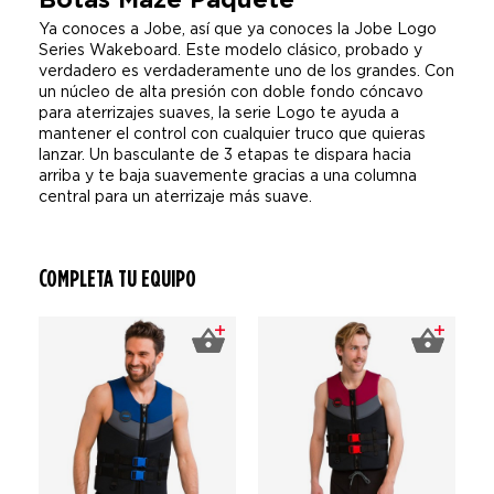
Botas Maze Paquete
Ya conoces a Jobe, así que ya conoces la Jobe Logo
Series Wakeboard. Este modelo clásico, probado y
verdadero es verdaderamente uno de los grandes. Con
un núcleo de alta presión con doble fondo cóncavo
para aterrizajes suaves, la serie Logo te ayuda a
mantener el control con cualquier truco que quieras
lanzar. Un basculante de 3 etapas te dispara hacia
arriba y te baja suavemente gracias a una columna
central para un aterrizaje más suave.
COMPLETA TU EQUIPO