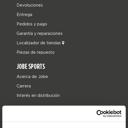
Devoluciones
Entrega
Pedidos y pago
Garantía y reparaciones
Localizador de tiendas
Piezas de repuesto
JOBE SPORTS
Acerca de Jobe
Carrera
Interés en distribución
CATEGORIAS DE PRODUCTO
2026 Collection