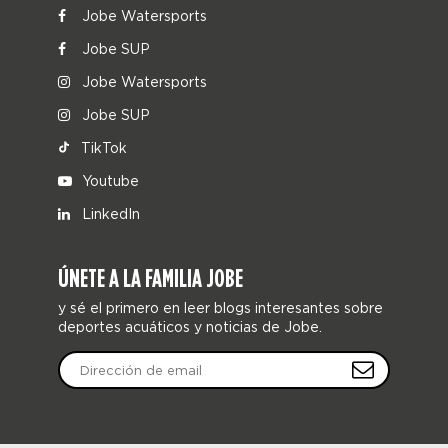
Jobe Watersports
Jobe SUP
Jobe Watersports
Jobe SUP
TikTok
Youtube
LinkedIn
ÚNETE A LA FAMILIA JOBE
y sé el primero en leer blogs interesantes sobre
deportes acuáticos y noticias de Jobe.