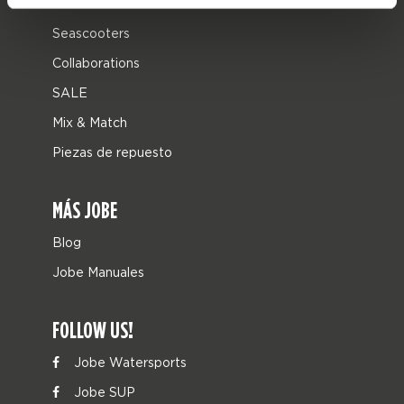
Leisure
Seascooters
Collaborations
SALE
Mix & Match
Piezas de repuesto
MÁS JOBE
Blog
Jobe Manuales
FOLLOW US!
Jobe Watersports
Jobe SUP