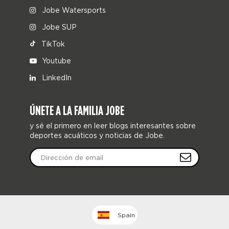
Jobe Watersports
Jobe SUP
TikTok
Youtube
LinkedIn
ÚNETE A LA FAMILIA JOBE
y sé el primero en leer blogs interesantes sobre
deportes acuáticos y noticias de Jobe.
Spain