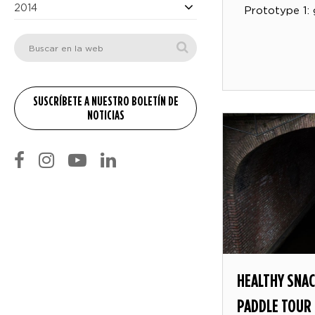
2014
Prototype 1: 
HEALTHY SNAC
PADDLE TOUR