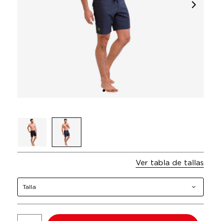
Ver tabla de tallas
Talla