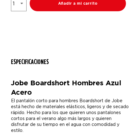
Añadir a mi carrito
ESPECIFICACIONES
Jobe Boardshort Hombres Azul
Acero
El pantalón corto para hombres Boardshort de Jobe
está hecho de materiales elásticos, ligeros y de secado
rápido. Hecho para los que quieren unos pantalones
cortos para el verano algo más largos y quieren
disfrutar de su tiempo en el agua con comodidad y
estilo.