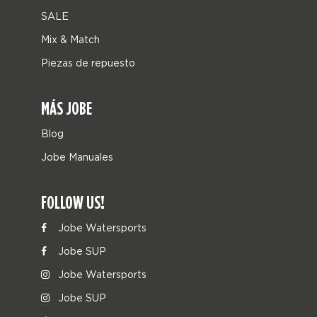
SALE
Mix & Match
Piezas de repuesto
MÁS JOBE
Blog
Jobe Manuales
FOLLOW US!
Jobe Watersports
Jobe SUP
Jobe Watersports
Jobe SUP