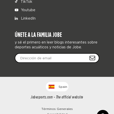
TikTok
Youtube
LinkedIn
ÚNETE A LA FAMILIA JOBE
y sé el primero en leer blogs interesantes sobre
deportes acuáticos y noticias de Jobe.
Spain
Jobesports.com - The official website
Términos Generales