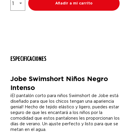
Añadir a mi carrito
ESPECIFICACIONES
Jobe Swimshort Niños Negro
Intenso
¡El pantalón corto para niños Swimshort de Jobe está
diseñado para que los chicos tengan una apariencia
genial! Hecho de tejido elástico y ligero, puedes estar
seguro de que les encantará a los niños por la
comodidad que estos pantalones les proporcionan los
días de verano. Un ajuste perfecto y listo para que se
metan en el agua.