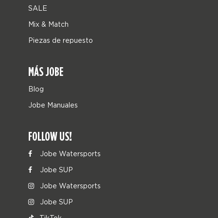
SALE
Mix & Match
Piezas de repuesto
MÁS JOBE
Blog
Jobe Manuales
FOLLOW US!
Jobe Watersports
Jobe SUP
Jobe Watersports
Jobe SUP
TikTok