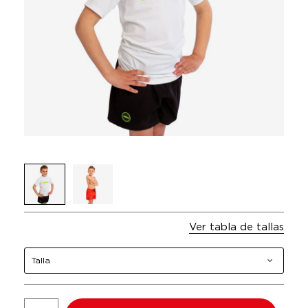
Ver tabla de tallas
Talla