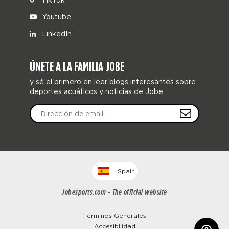
Youtube
LinkedIn
ÚNETE A LA FAMILIA JOBE
y sé el primero en leer blogs interesantes sobre
deportes acuáticos y noticias de Jobe.
Spain
Jobesports.com - The official website
Términos Generales
Accesibilidad