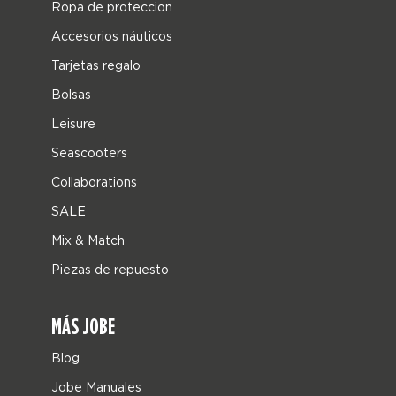
Ropa de proteccion
Accesorios náuticos
Tarjetas regalo
Bolsas
Leisure
Seascooters
Collaborations
SALE
Mix & Match
Piezas de repuesto
MÁS JOBE
Blog
Jobe Manuales