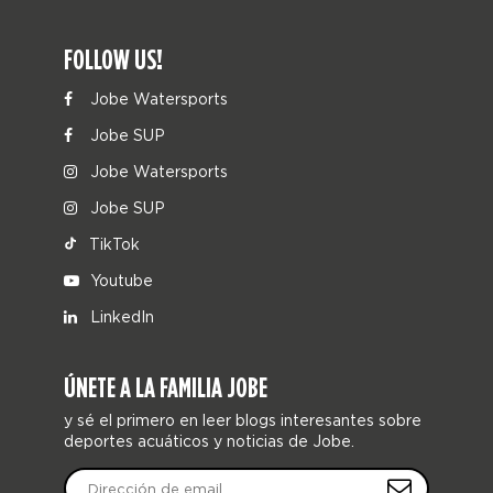
FOLLOW US!
Jobe Watersports
Jobe SUP
Jobe Watersports
Jobe SUP
TikTok
Youtube
LinkedIn
ÚNETE A LA FAMILIA JOBE
y sé el primero en leer blogs interesantes sobre
deportes acuáticos y noticias de Jobe.