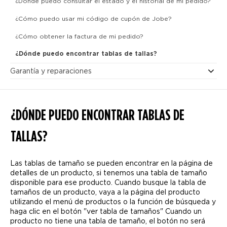
¿Dónde puedo consultar el estado y el historial de mi pedido?
¿Cómo puedo usar mi código de cupón de Jobe?
¿Cómo obtener la factura de mi pedido?
¿Dónde puedo encontrar tablas de tallas?
Garantía y reparaciones
¿DÓNDE PUEDO ENCONTRAR TABLAS DE
TALLAS?
Las tablas de tamaño se pueden encontrar en la página de
detalles de un producto, si tenemos una tabla de tamaño
disponible para ese producto. Cuando busque la tabla de
tamaños de un producto, vaya a la página del producto
utilizando el menú de productos o la función de búsqueda y
haga clic en el botón "ver tabla de tamaños" Cuando un
producto no tiene una tabla de tamaño, el botón no será