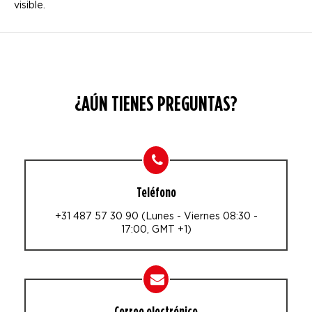
visible.
¿AÚN TIENES PREGUNTAS?
Teléfono
+31 487 57 30 90 (Lunes - Viernes 08:30 -
17:00, GMT +1)
Correo electrónico