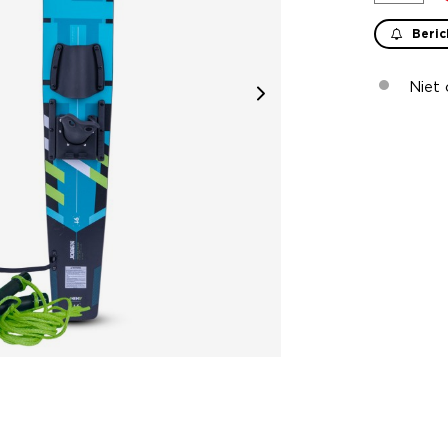
Beric
Niet