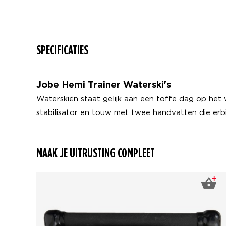
SPECIFICATIES
Jobe Hemi Trainer Waterski's
Waterskiën staat gelijk aan een toffe dag op het w
stabilisator en touw met twee handvatten die erb
MAAK JE UITRUSTING COMPLEET