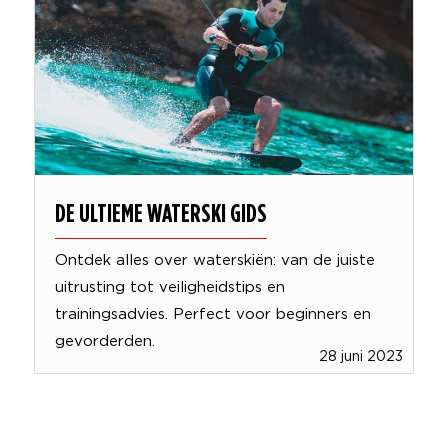
DE ULTIEME WATERSKI GIDS
Ontdek alles over waterskiën: van de juiste
uitrusting tot veiligheidstips en
trainingsadvies. Perfect voor beginners en
gevorderden.
28 juni 2023