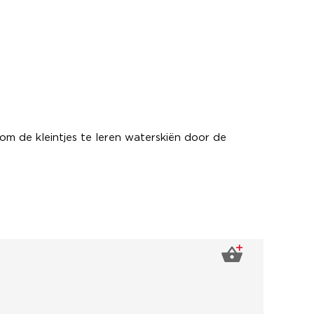
 om de kleintjes te leren waterskiën door de