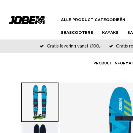
ALLE PRODUCT CATEGORIEËN
SEASCOOTERS
KAYAKS
SA
Gratis levering vanaf €100,-
Gratis r
PRODUCT INFORMAT