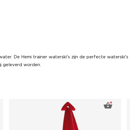
ater. De Hemi trainer waterski's zijn de perfecte waterski's
ij geleverd worden.