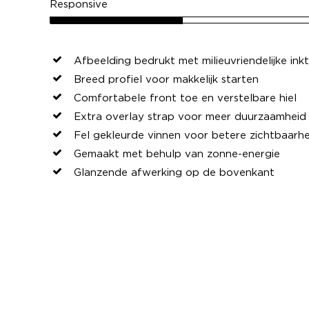
Responsive
Afbeelding bedrukt met milieuvriendelijke ink
Breed profiel voor makkelijk starten
Comfortabele front toe en verstelbare hiel
Extra overlay strap voor meer duurzaamheid
Fel gekleurde vinnen voor betere zichtbaarhe
Gemaakt met behulp van zonne-energie
Glanzende afwerking op de bovenkant