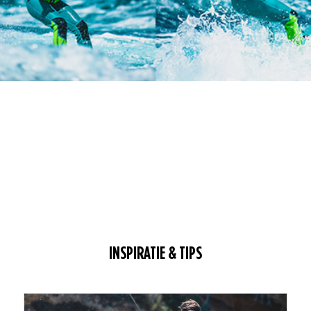
INSPIRATIE & TIPS