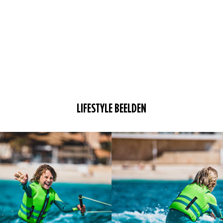
LIFESTYLE BEELDEN