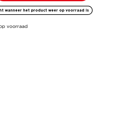
ht wanneer het product weer op voorraad is
 op voorraad