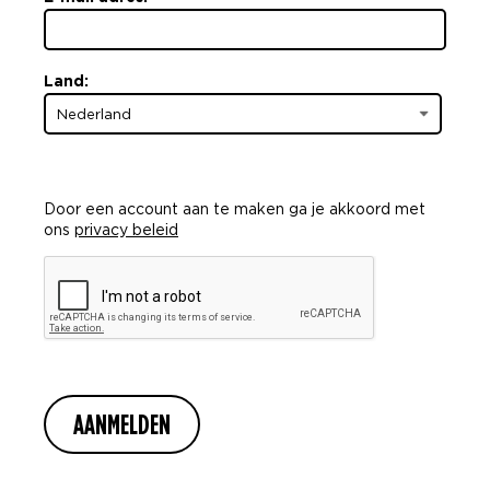
Land
:
Door een account aan te maken ga je akkoord met
ons
privacy beleid