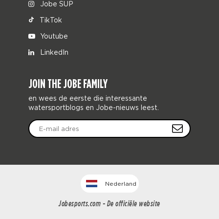
Jobe SUP
TikTok
Youtube
LinkedIn
JOIN THE JOBE FAMILY
en wees de eerste die interessante
watersportblogs en Jobe-nieuws leest.
Nederland
Jobesports.com - De officiële website