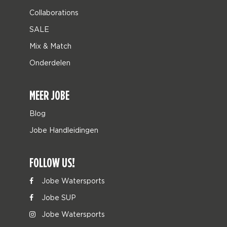
Collaborations
SALE
Mix & Match
Onderdelen
MEER JOBE
Blog
Jobe Handleidingen
FOLLOW US!
Jobe Watersports
Jobe SUP
Jobe Watersports