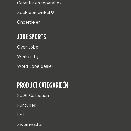
Garantie en reparaties
Zoek een winkel
Onderdelen
JOBE SPORTS
Over Jobe
Werken bij
Word Jobe dealer
PRODUCT CATEGORIEËN
2026 Collection
Funtubes
Foil
Zwemvesten