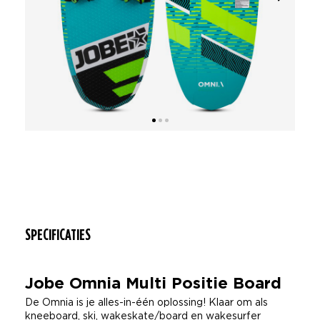
SPECIFICATIES
Jobe Omnia Multi Positie Board
De Omnia is je alles-in-één oplossing! Klaar om als
kneeboard, ski, wakeskate/board en wakesurfer