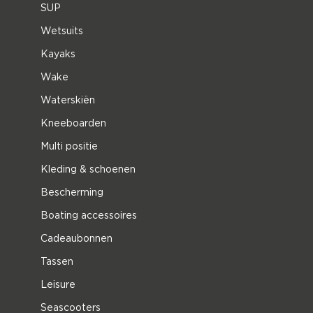
SUP
Wetsuits
Kayaks
Wake
Waterskiën
Kneeboarden
Multi positie
Kleding & schoenen
Bescherming
Boating accessoires
Cadeaubonnen
Tassen
Leisure
Seascooters