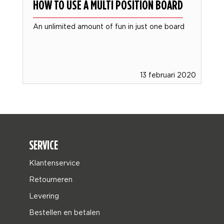
HOW TO USE A MULTI POSITION BOARD
An unlimited amount of fun in just one board
13 februari 2020
SERVICE
Klantenservice
Retourneren
Levering
Bestellen en betalen