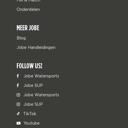
Onderdelen
MEER JOBE
Blog
Jobe Handleidingen
FOLLOW US!
Jobe Watersports
Jobe SUP
Jobe Watersports
Jobe SUP
TikTok
Youtube