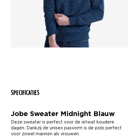
SPECIFICATIES
Jobe Sweater Midnight Blauw
Deze sweater is perfect voor de ietwat koudere
dagen. Dankzij de unisex pasvorm is de polo perfect
voor zowel mannen als vrouwen.