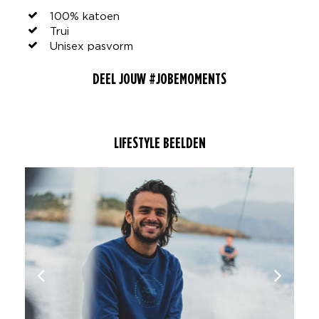
100% katoen
Trui
Unisex pasvorm
DEEL JOUW #JOBEMOMENTS
LIFESTYLE BEELDEN