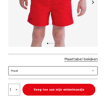
Maattabel bekijken
Maat
Voeg toe aan mijn winkelmandje