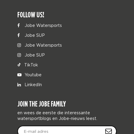
FOLLOW US!
Jobe Watersports
Jobe SUP
Jobe Watersports
Jobe SUP
TikTok
Youtube
LinkedIn
JOIN THE JOBE FAMILY
en wees de eerste die interessante
watersportblogs en Jobe-nieuws leest.