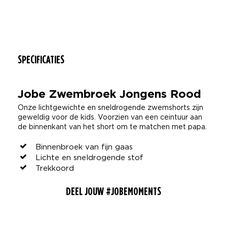
SPECIFICATIES
Jobe Zwembroek Jongens Rood
Onze lichtgewichte en sneldrogende zwemshorts zijn
geweldig voor de kids. Voorzien van een ceintuur aan
de binnenkant van het short om te matchen met papa.
Binnenbroek van fijn gaas
Lichte en sneldrogende stof
Trekkoord
DEEL JOUW #JOBEMOMENTS