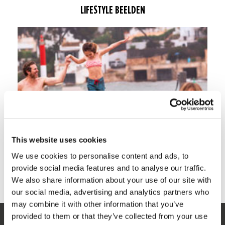
LIFESTYLE BEELDEN
This website uses cookies
We use cookies to personalise content and ads, to
provide social media features and to analyse our traffic.
We also share information about your use of our site with
our social media, advertising and analytics partners who
may combine it with other information that you’ve
provided to them or that they’ve collected from your use