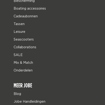
Bescherming
Boating accessoires
Cadeaubonnen
Tassen
Leisure
Seascooters
Collaborations
SALE
Mix & Match
Onderdelen
MEER JOBE
Blog
Jobe Handleidingen