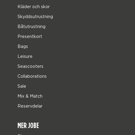
Kläder och skor
Skyddsutrustning
Båtutrustning
Presentkort
Bags
Leisure
Seascooters
Collaborations
Sale
Mix & Match
Reservdelar
MER JOBE