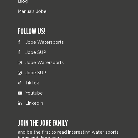
Blog
Manuals Jobe
FOLLOW US!
Jobe Watersports
Jobe SUP
Jobe Watersports
Jobe SUP
TikTok
Youtube
LinkedIn
JOIN THE JOBE FAMILY
and be the first to read interesting water sports
blogs and Jobe news.