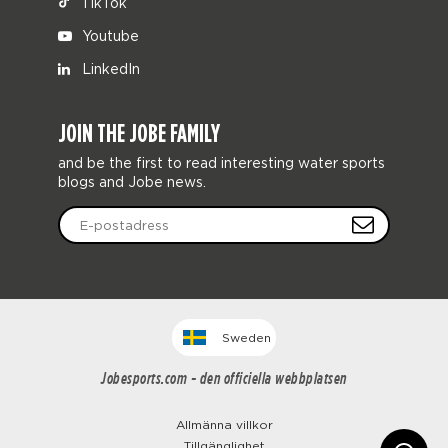
TikTok
Youtube
LinkedIn
JOIN THE JOBE FAMILY
and be the first to read interesting water sports
blogs and Jobe news.
Sweden
Jobesports.com - den officiella webbplatsen
Allmänna villkor
Tillgänglighet