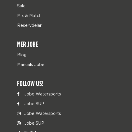
Sale
Mix & Match
Reservdelar
MER JOBE
Blog
Manuals Jobe
FOLLOW US!
Jobe Watersports
Jobe SUP
Jobe Watersports
Jobe SUP