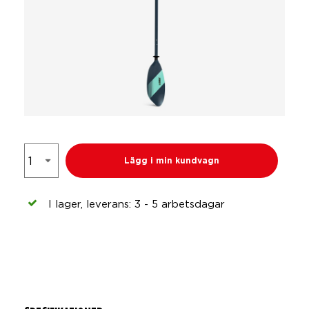
Lägg i min kundvagn
I lager, leverans: 3 - 5 arbetsdagar