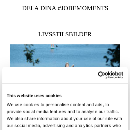
DELA DINA #JOBEMOMENTS
LIVSSTILSBILDER
This website uses cookies
We use cookies to personalise content and ads, to
provide social media features and to analyse our traffic.
We also share information about your use of our site with
our social media, advertising and analytics partners who