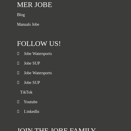
MER JOBE
Blog
Manuals Jobe
FOLLOW US!
Jobe Watersports
Jobe SUP
Jobe Watersports
Jobe SUP
TikTok
Youtube
LinkedIn
JOIN THE JOBE FAMILY