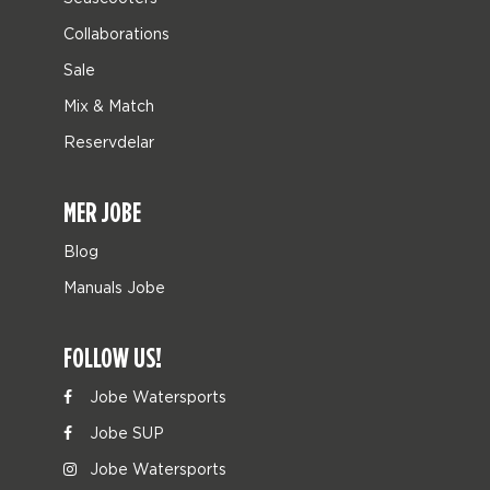
Collaborations
Sale
Mix & Match
Reservdelar
MER JOBE
Blog
Manuals Jobe
FOLLOW US!
Jobe Watersports
Jobe SUP
Jobe Watersports