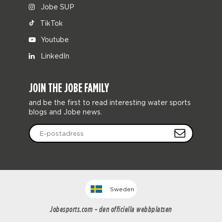
Jobe SUP
TikTok
Youtube
LinkedIn
JOIN THE JOBE FAMILY
and be the first to read interesting water sports
blogs and Jobe news.
Sweden
Jobesports.com - den officiella webbplatsen