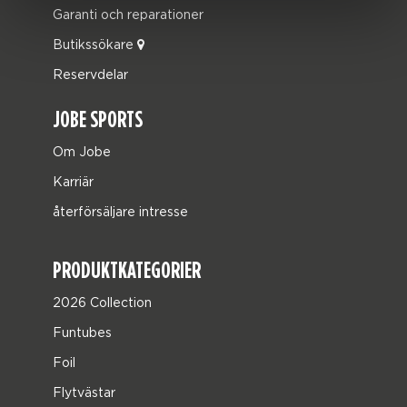
Garanti och reparationer
Butikssökare
Reservdelar
JOBE SPORTS
Om Jobe
Karriär
återförsäljare intresse
PRODUKTKATEGORIER
2026 Collection
Funtubes
Foil
Flytvästar