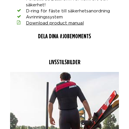
säkerhet!
D-ring för fäste till säkerhetsanordning
Avrinningssystem
Download product manual
DELA DINA #JOBEMOMENTS
LIVSSTILSBILDER