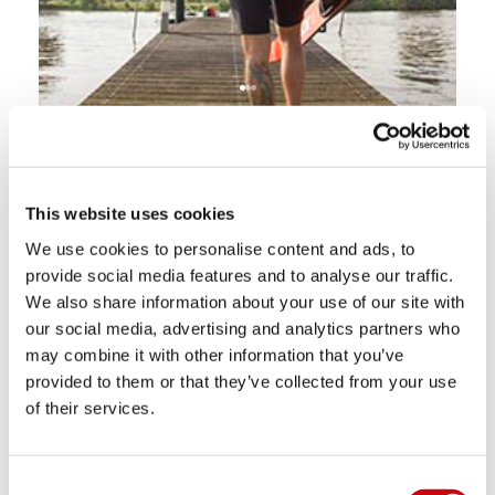
INSPIRATION & TIPS
This website uses cookies
We use cookies to personalise content and ads, to
provide social media features and to analyse our traffic.
We also share information about your use of our site with
our social media, advertising and analytics partners who
may combine it with other information that you’ve
provided to them or that they’ve collected from your use
of their services.
Consent