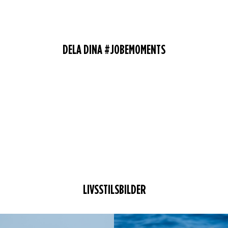
DELA DINA #JOBEMOMENTS
LIVSSTILSBILDER