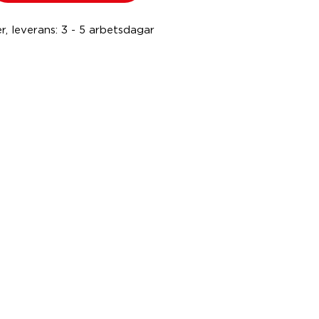
er, leverans: 3 - 5 arbetsdagar