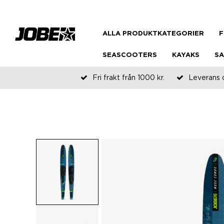
ALLA PRODUKTKATEGORIER
F
SEASCOOTERS
KAYAKS
SA
Fri frakt från 1000 kr.
Leverans 