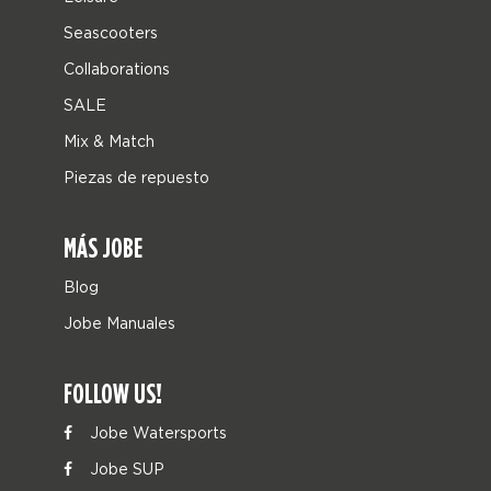
Seascooters
Collaborations
SALE
Mix & Match
Piezas de repuesto
MÁS JOBE
Blog
Jobe Manuales
FOLLOW US!
Jobe Watersports
Jobe SUP