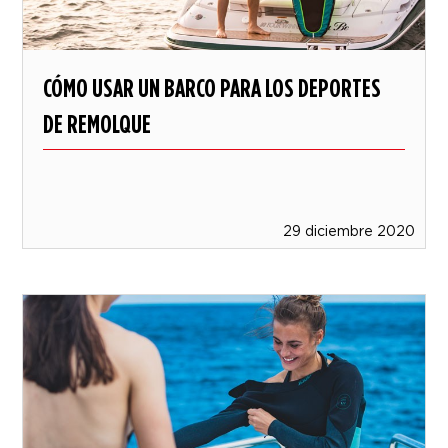
CÓMO USAR UN BARCO PARA LOS DEPORTES
DE REMOLQUE
29 diciembre 2020