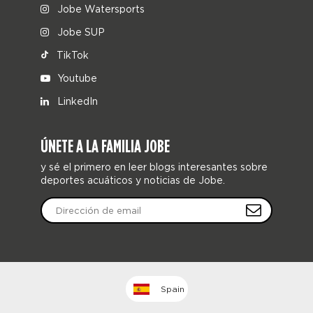
Jobe Watersports
Jobe SUP
TikTok
Youtube
LinkedIn
ÚNETE A LA FAMILIA JOBE
y sé el primero en leer blogs interesantes sobre
deportes acuáticos y noticias de Jobe.
Spain