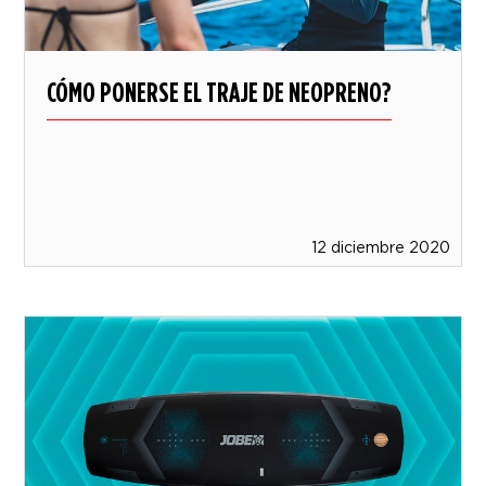
CÓMO PONERSE EL TRAJE DE NEOPRENO?
12 diciembre 2020