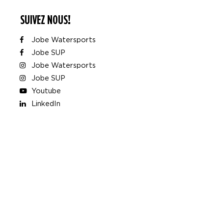
SUIVEZ NOUS!
Jobe Watersports
Jobe SUP
Jobe Watersports
Jobe SUP
Youtube
LinkedIn