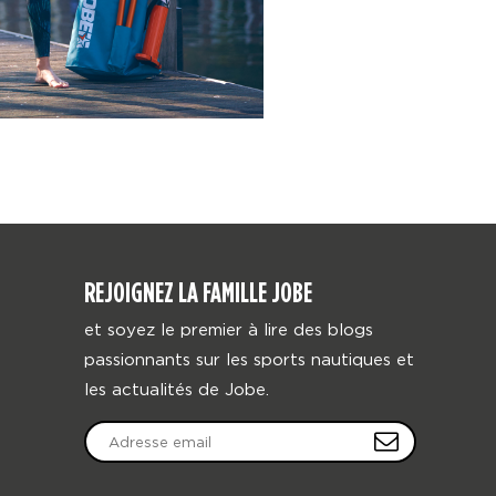
REJOIGNEZ LA FAMILLE JOBE
et soyez le premier à lire des blogs
passionnants sur les sports nautiques et
les actualités de Jobe.