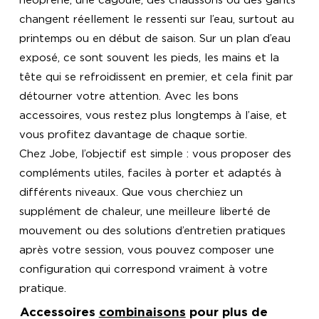
changent réellement le ressenti sur l’eau, surtout au
printemps ou en début de saison. Sur un plan d’eau
exposé, ce sont souvent les pieds, les mains et la
tête qui se refroidissent en premier, et cela finit par
détourner votre attention. Avec les bons
accessoires, vous restez plus longtemps à l’aise, et
vous profitez davantage de chaque sortie.
Chez Jobe, l’objectif est simple : vous proposer des
compléments utiles, faciles à porter et adaptés à
différents niveaux. Que vous cherchiez un
supplément de chaleur, une meilleure liberté de
mouvement ou des solutions d’entretien pratiques
après votre session, vous pouvez composer une
configuration qui correspond vraiment à votre
pratique.
Accessoires
combinaisons
pour plus de