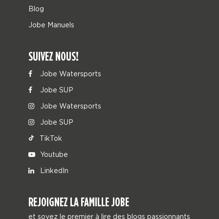
Blog
Jobe Manuels
SUIVEZ NOUS!
Jobe Watersports
Jobe SUP
Jobe Watersports
Jobe SUP
TikTok
Youtube
LinkedIn
REJOIGNEZ LA FAMILLE JOBE
et soyez le premier à lire des blogs passionnants