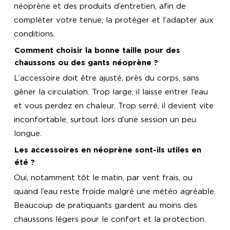
néoprène et des produits d’entretien, afin de
compléter votre tenue, la protéger et l’adapter aux
conditions.
Comment choisir la bonne taille pour des
chaussons ou des gants néoprène ?
L’accessoire doit être ajusté, près du corps, sans
gêner la circulation. Trop large, il laisse entrer l’eau
et vous perdez en chaleur. Trop serré, il devient vite
inconfortable, surtout lors d’une session un peu
longue.
Les accessoires en néoprène sont-ils utiles en
été ?
Oui, notamment tôt le matin, par vent frais, ou
quand l’eau reste froide malgré une météo agréable.
Beaucoup de pratiquants gardent au moins des
chaussons légers pour le confort et la protection.