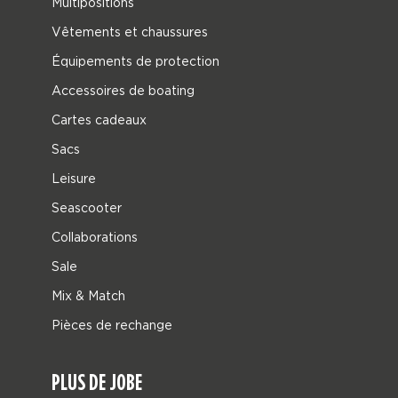
Multipositions
Vêtements et chaussures
Équipements de protection
Accessoires de boating
Cartes cadeaux
Sacs
Leisure
Seascooter
Collaborations
Sale
Mix & Match
Pièces de rechange
PLUS DE JOBE