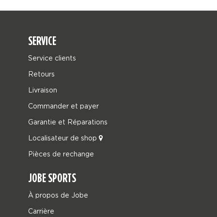
SERVICE
Service clients
Retours
Livraison
Commander et payer
Garantie et Réparations
Localisateur de shop
Pièces de rechange
JOBE SPORTS
À propos de Jobe
Carrière