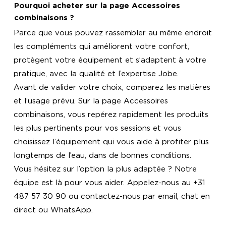
Pourquoi acheter sur la page Accessoires
combinaisons ?
Parce que vous pouvez rassembler au même endroit
les compléments qui améliorent votre confort,
protègent votre équipement et s’adaptent à votre
pratique, avec la qualité et l’expertise Jobe.
Avant de valider votre choix, comparez les matières
et l’usage prévu. Sur la page Accessoires
combinaisons, vous repérez rapidement les produits
les plus pertinents pour vos sessions et vous
choisissez l’équipement qui vous aide à profiter plus
longtemps de l’eau, dans de bonnes conditions.
Vous hésitez sur l’option la plus adaptée ? Notre
équipe est là pour vous aider. Appelez-nous au +31
487 57 30 90 ou contactez-nous par email, chat en
direct ou WhatsApp.