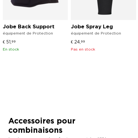
Jobe Back Support
Jobe Spray Leg
équipement de Protection
équipement de Protection
€
51,
€
24,
99
99
En stock
Pas en stock
Accessoires pour
combinaisons