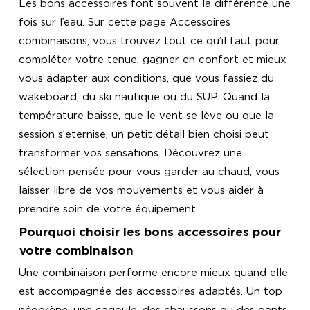
Les bons accessoires font souvent la différence une
fois sur l’eau. Sur cette page Accessoires
combinaisons, vous trouvez tout ce qu’il faut pour
compléter votre tenue, gagner en confort et mieux
vous adapter aux conditions, que vous fassiez du
wakeboard, du ski nautique ou du SUP. Quand la
température baisse, que le vent se lève ou que la
session s’éternise, un petit détail bien choisi peut
transformer vos sensations. Découvrez une
sélection pensée pour vous garder au chaud, vous
laisser libre de vos mouvements et vous aider à
prendre soin de votre équipement.
Pourquoi choisir les bons accessoires pour
votre combinaison
Une combinaison performe encore mieux quand elle
est accompagnée des accessoires adaptés. Un top
néoprène, une cagoule, des chaussons ou des gants