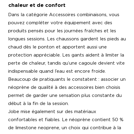
chaleur et de confort
Dans la catégorie Accessoires combinaisons, vous
pouvez compléter votre équipement avec des
produits pensés pour les journées fraîches et les
longues sessions. Les chaussons gardent les pieds au
chaud dès le ponton et apportent aussi une
protection appréciable. Les gants aident à limiter la
perte de chaleur, tandis qu’une cagoule devient vite
indispensable quand l’eau est encore froide.
Beaucoup de pratiquants le constatent : associer un
néoprène de qualité à des accessoires bien choisis
permet de garder une sensation plus constante du
début à la fin de la session.
Jobe mise également sur des matériaux
confortables et fiables. Le néoprène contient 50 %
de limestone neoprene, un choix qui contribue à la