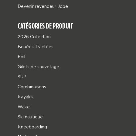
Devenir revendeur Jobe
CATÉGORIES DE PRODUIT
2026 Collection
Bouées Tractées
Foil
Gilets de sauvetage
SUP
Combinaisons
Kayaks
Wake
Ski nautique
Kneeboarding