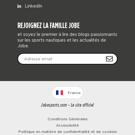
LinkedIn
REJOIGNEZ LA FAMILLE JOBE
et soyez le premier à lire des blogs passionnants
sur les sports nautiques et les actualités de
Jobe.
France
Jobesports.com - Le site officiel
Conditions Générales
Accessibilité
Politique en matière de confidentialité et de cookies