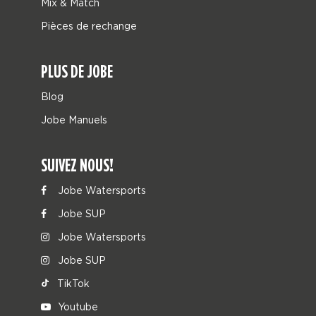
Mix & Match
Pièces de rechange
PLUS DE JOBE
Blog
Jobe Manuels
SUIVEZ NOUS!
Jobe Watersports
Jobe SUP
Jobe Watersports
Jobe SUP
TikTok
Youtube