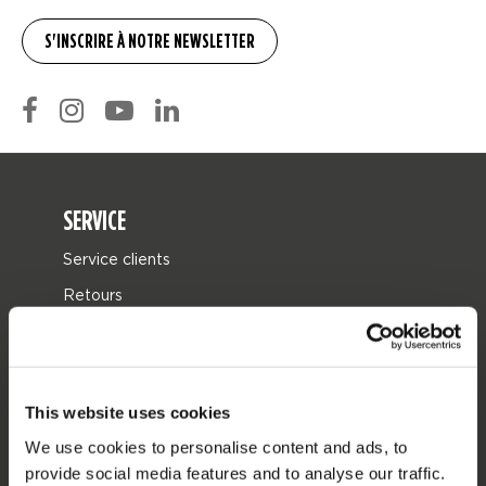
SERVICE
Service clients
Retours
Livraison
Commander et payer
Garantie et Réparations
This website uses cookies
Localisateur de shop
We use cookies to personalise content and ads, to
provide social media features and to analyse our traffic.
Pièces de rechange