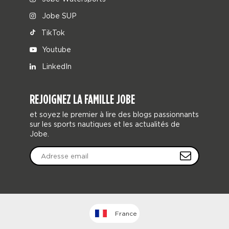
Jobe SUP
TikTok
Youtube
LinkedIn
REJOIGNEZ LA FAMILLE JOBE
et soyez le premier à lire des blogs passionnants
sur les sports nautiques et les actualités de
Jobe.
France