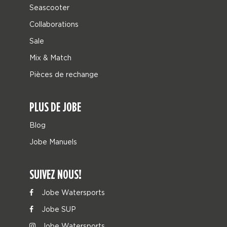
Seascooter
Collaborations
Sale
Mix & Match
Pièces de rechange
PLUS DE JOBE
Blog
Jobe Manuels
SUIVEZ NOUS!
Jobe Watersports
Jobe SUP
Jobe Watersports