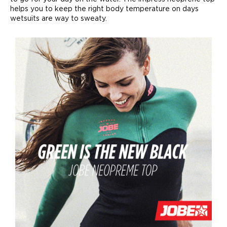
helps you to keep the right body temperature on days
wetsuits are way to sweaty.