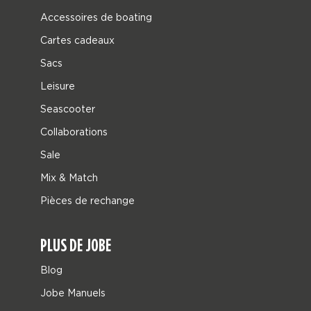
Accessoires de boating
Cartes cadeaux
Sacs
Leisure
Seascooter
Collaborations
Sale
Mix & Match
Pièces de rechange
PLUS DE JOBE
Blog
Jobe Manuels