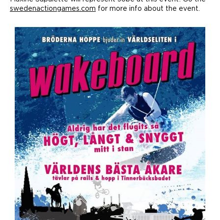
swedenactiongames.com
for more info about the event.