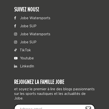
SUIVEZ NOUS!
Jobe Watersports
Jobe SUP
Jobe Watersports
Jobe SUP
TikTok
Youtube
LinkedIn
REJOIGNEZ LA FAMILLE JOBE
et soyez le premier à lire des blogs passionnants
sur les sports nautiques et les actualités de
Jobe.