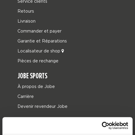
Service clients
Retours
Livraison
Commander et payer
Garantie et Réparations
Localisateur de shop
Pièces de rechange
JOBE SPORTS
À propos de Jobe
Carrière
Devenir revendeur Jobe
CATÉGORIES DE PRODUIT