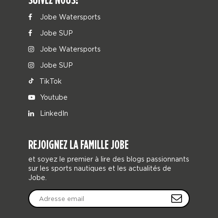
Jobe Watersports
Jobe SUP
Jobe Watersports
Jobe SUP
TikTok
Youtube
LinkedIn
REJOIGNEZ LA FAMILLE JOBE
et soyez le premier à lire des blogs passionnants
sur les sports nautiques et les actualités de
Jobe.