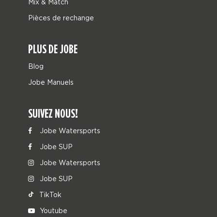
Mix & Match
Pièces de rechange
PLUS DE JOBE
Blog
Jobe Manuels
SUIVEZ NOUS!
Jobe Watersports
Jobe SUP
Jobe Watersports
Jobe SUP
TikTok
Youtube