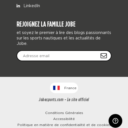
LinkedIn
REJOIGNEZ LA FAMILLE JOBE
et soyez le premier à lire des blogs passionnants
sur les sports nautiques et les actualités de
Jobe.
France
Jobesports.com - Le site officiel
Conditions Générales
Accessibilité
Politique en matière de confidentialité et de cookies