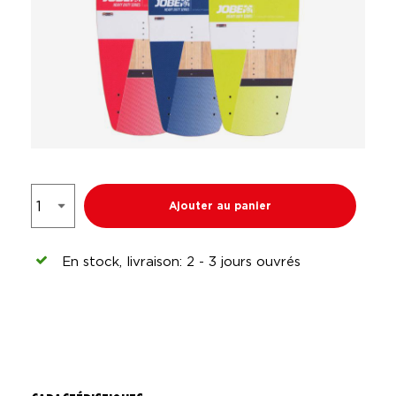
Ajouter au panier
En stock, livraison: 2 - 3 jours ouvrés