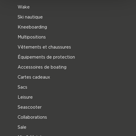
Wake
Ski nautique
Kneeboarding
Multipositions
Vêtements et chaussures
Équipements de protection
Accessoires de boating
Cartes cadeaux
Sacs
Leisure
Seascooter
Collaborations
Sale