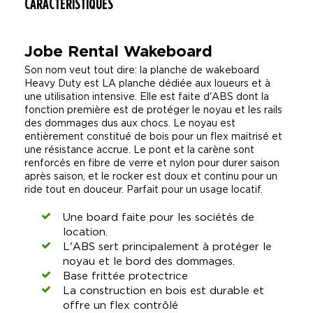
CARACTÉRISTIQUES
Jobe Rental Wakeboard
Son nom veut tout dire: la planche de wakeboard
Heavy Duty est LA planche dédiée aux loueurs et à
une utilisation intensive. Elle est faite d'ABS dont la
fonction première est de protéger le noyau et les rails
des dommages dus aux chocs. Le noyau est
entièrement constitué de bois pour un flex maitrisé et
une résistance accrue. Le pont et la carène sont
renforcés en fibre de verre et nylon pour durer saison
après saison, et le rocker est doux et continu pour un
ride tout en douceur. Parfait pour un usage locatif.
Une board faite pour les sociétés de
location.
L'ABS sert principalement à protéger le
noyau et le bord des dommages.
Base frittée protectrice
La construction en bois est durable et
offre un flex contrôlé