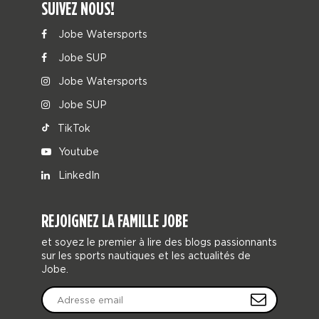
SUIVEZ NOUS!
Jobe Watersports
Jobe SUP
Jobe Watersports
Jobe SUP
TikTok
Youtube
LinkedIn
REJOIGNEZ LA FAMILLE JOBE
et soyez le premier à lire des blogs passionnants
sur les sports nautiques et les actualités de
Jobe.