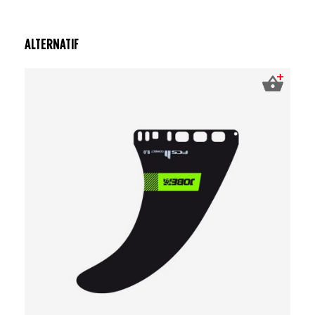
ALTERNATIF