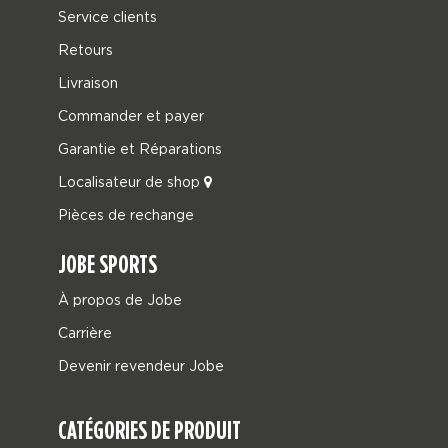
Service clients
Retours
Livraison
Commander et payer
Garantie et Réparations
Localisateur de shop
Pièces de rechange
JOBE SPORTS
À propos de Jobe
Carrière
Devenir revendeur Jobe
CATÉGORIES DE PRODUIT