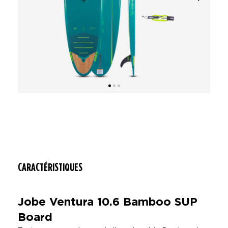
CARACTÉRISTIQUES
Jobe Ventura 10.6 Bamboo SUP
Board