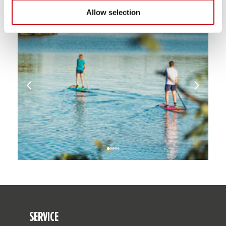
Allow selection
SERVICE