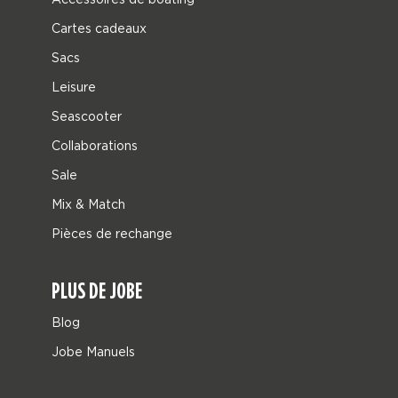
Cartes cadeaux
Sacs
Leisure
Seascooter
Collaborations
Sale
Mix & Match
Pièces de rechange
PLUS DE JOBE
Blog
Jobe Manuels