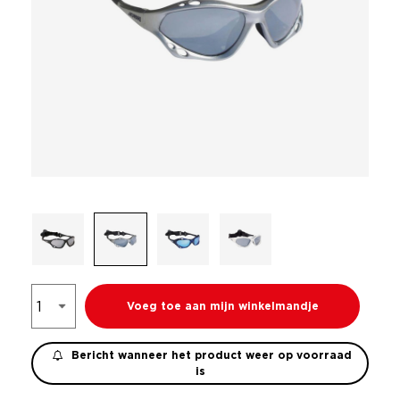
Voeg toe aan mijn winkelmandje
Bericht wanneer het product weer op voorraad
is