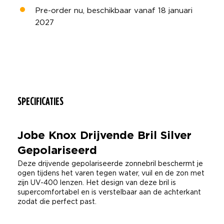
Pre-order nu, beschikbaar vanaf 18 januari
2027
SPECIFICATIES
Jobe Knox Drijvende Bril Silver
Gepolariseerd
Deze drijvende gepolariseerde zonnebril beschermt je
ogen tijdens het varen tegen water, vuil en de zon met
zijn UV-400 lenzen. Het design van deze bril is
supercomfortabel en is verstelbaar aan de achterkant
zodat die perfect past.