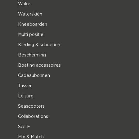
Wake
Waterskiën
Kneeboarden
Multi positie
Kleding & schoenen
Bescherming
Boating accessoires
Cadeaubonnen
Tassen
Leisure
Seascooters
Collaborations
SALE
Mix & Match