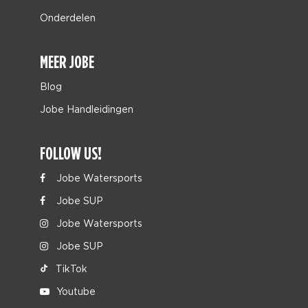
Onderdelen
MEER JOBE
Blog
Jobe Handleidingen
FOLLOW US!
Jobe Watersports
Jobe SUP
Jobe Watersports
Jobe SUP
TikTok
Youtube