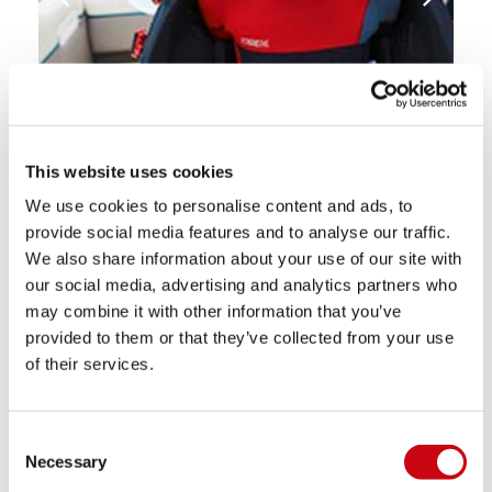
This website uses cookies
We use cookies to personalise content and ads, to
provide social media features and to analyse our traffic.
We also share information about your use of our site with
our social media, advertising and analytics partners who
may combine it with other information that you’ve
provided to them or that they’ve collected from your use
of their services.
Consent
Necessary
Selection