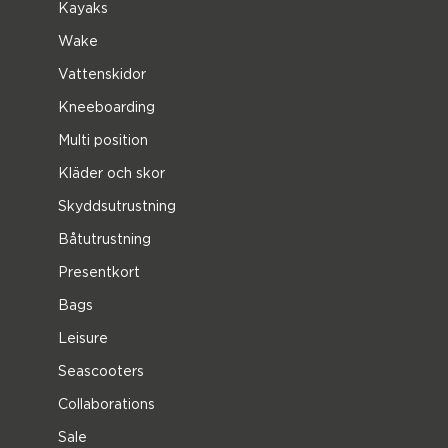
Kayaks
Wake
Vattenskidor
Kneeboarding
Multi position
Kläder och skor
Skyddsutrustning
Båtutrustning
Presentkort
Bags
Leisure
Seascooters
Collaborations
Sale