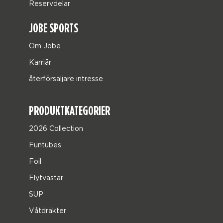
Reservdelar
JOBE SPORTS
Om Jobe
Karriär
återförsäljare intresse
PRODUKTKATEGORIER
2026 Collection
Funtubes
Foil
Flytvästar
SUP
Våtdräkter