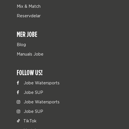
Mix & Match
Reservdelar
MER JOBE
Blog
Manuals Jobe
FOLLOW US!
Jobe Watersports
Jobe SUP
Jobe Watersports
Jobe SUP
TikTok