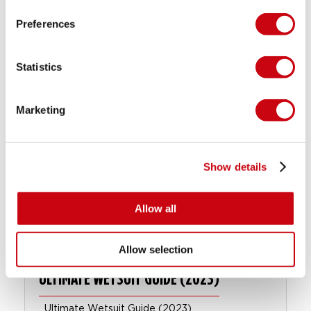
Preferences
Statistics
INSPIRATION & TIPS
Marketing
Show details
Allow all
Allow selection
ULTIMATE WETSUIT GUIDE (2023)
Ultimate Wetsuit Guide (2023)