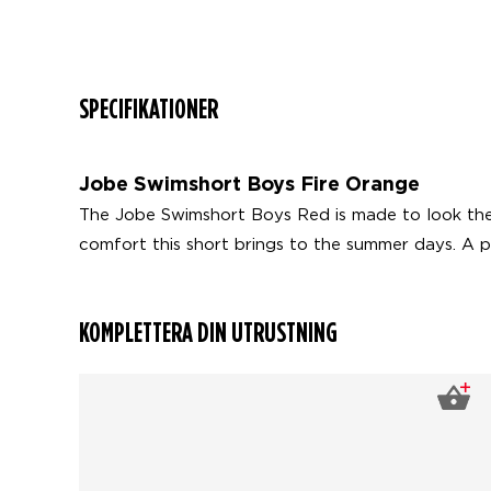
SPECIFIKATIONER
Jobe Swimshort Boys Fire Orange
The Jobe Swimshort Boys Red is made to look the l
comfort this short brings to the summer days. A p
KOMPLETTERA DIN UTRUSTNING