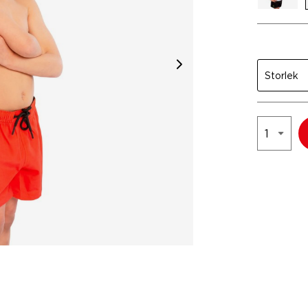
Storlek