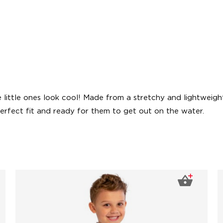
ittle ones look cool! Made from a stretchy and lightweight 
erfect fit and ready for them to get out on the water.