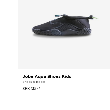
Jobe Aqua Shoes Kids
Shoes & Boots
SEK 135,
48