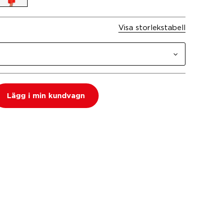
Visa storlekstabell
Lägg i min kundvagn