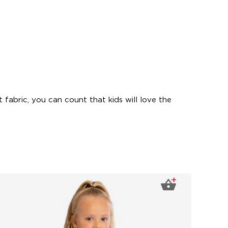
fabric, you can count that kids will love the