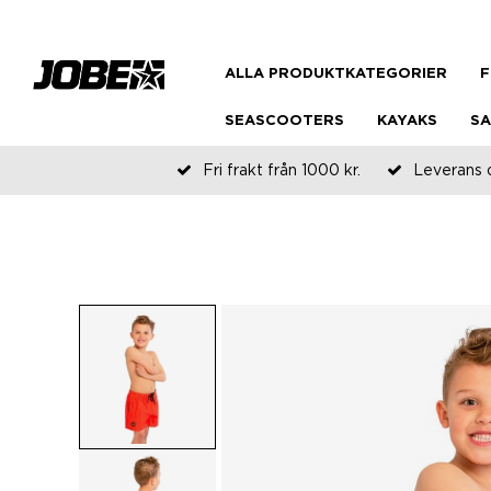
ALLA PRODUKTKATEGORIER
F
SEASCOOTERS
KAYAKS
SA
Fri frakt från 1000 kr.
Leverans 