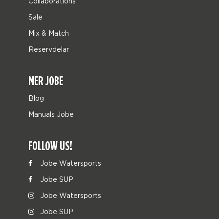
Collaborations
Sale
Mix & Match
Reservdelar
MER JOBE
Blog
Manuals Jobe
FOLLOW US!
Jobe Watersports
Jobe SUP
Jobe Watersports
Jobe SUP