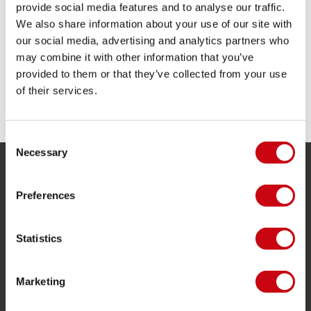
provide social media features and to analyse our traffic.
We also share information about your use of our site with
our social media, advertising and analytics partners who
may combine it with other information that you’ve
provided to them or that they’ve collected from your use
of their services.
Consent
Necessary
Selection
SERVICE
Preferences
Kundtjänst
Returer
Statistics
Leverans
Beställning och betalning
Marketing
Garanti och reparationer