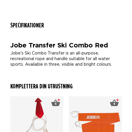
SPECIFIKATIONER
Jobe Transfer Ski Combo Red
Jobe's Ski Combo Transfer is an all-purpose,
recreational rope and handle suitable for all water
sports. Available in three, visible and bright colours.
KOMPLETTERA DIN UTRUSTNING