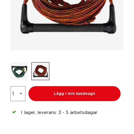
Lägg i min kundvagn
I lager, leverans: 3 - 5 arbetsdagar