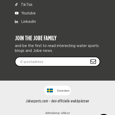
TikTok
Youtube
LinkedIn
JOIN THE JOBE FAMILY
and be the first to read interesting water sports
blogs and Jobe news.
Sweden
Jobesports.com - den officiella webbplatsen
Allmänna villkor