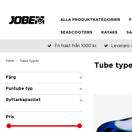
ALLA PRODUKTKATEGORIER
F
SEASCOOTERS
KAYAKS
SA
Fri frakt från 1000 kr.
Leverans 
Hem
Tube typer
Tube type
Färg
Funtube typ
Ryttarkapacitet
Pris