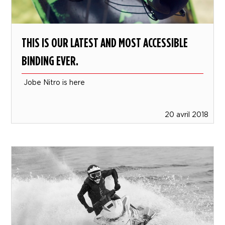
THIS IS OUR LATEST AND MOST ACCESSIBLE
BINDING EVER.
Jobe Nitro is here
20 avril 2018