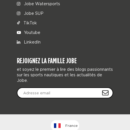
Jobe Watersports
Jobe SUP
TikTok
Youtube
LinkedIn
REJOIGNEZ LA FAMILLE JOBE
et soyez le premier à lire des blogs passionnants
sur les sports nautiques et les actualités de
Jobe.
France