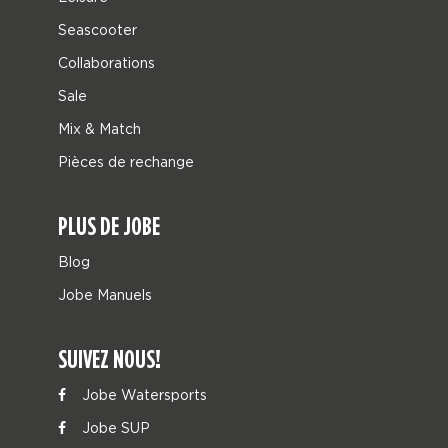
Seascooter
Collaborations
Sale
Mix & Match
Pièces de rechange
PLUS DE JOBE
Blog
Jobe Manuels
SUIVEZ NOUS!
Jobe Watersports
Jobe SUP