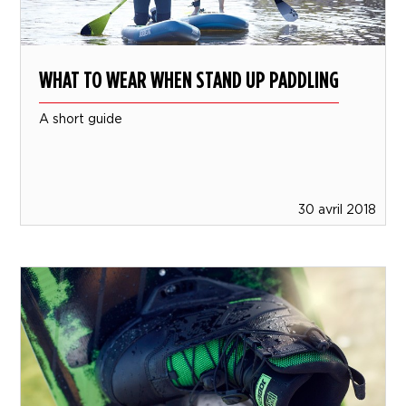
WHAT TO WEAR WHEN STAND UP PADDLING
A short guide
30 avril 2018