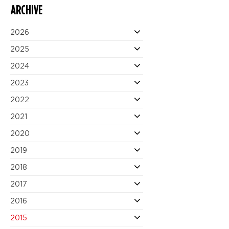
ARCHIVE
2026
2025
2024
2023
2022
2021
2020
2019
2018
2017
2016
2015