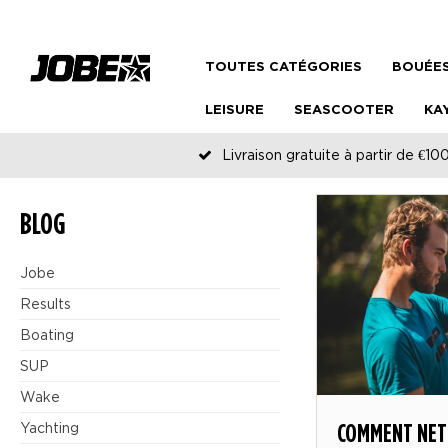
TOUTES CATÉGORIES
BOUÉES
LEISURE
SEASCOOTER
KA
Livraison gratuite à partir de €100
BLOG
Jobe
Results
Boating
SUP
Wake
COMMENT NET
Yachting