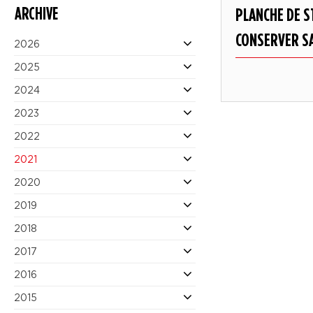
ARCHIVE
PLANCHE DE S
CONSERVER S
2026
2025
2024
2023
2022
2021
2020
2019
2018
2017
2016
2015