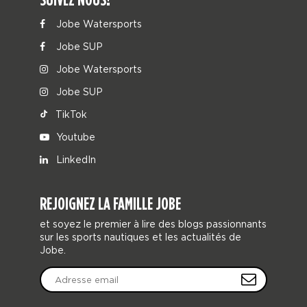
Jobe Watersports
Jobe SUP
Jobe Watersports
Jobe SUP
TikTok
Youtube
LinkedIn
REJOIGNEZ LA FAMILLE JOBE
et soyez le premier à lire des blogs passionnants
sur les sports nautiques et les actualités de
Jobe.