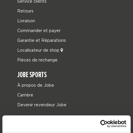
Service clients
Retours
Livraison
Commander et payer
Garantie et Réparations
Localisateur de shop
Pièces de rechange
JOBE SPORTS
À propos de Jobe
Carrière
Devenir revendeur Jobe
CATÉGORIES DE PRODUIT