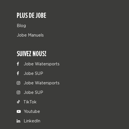
PLUS DE JOBE
Blog
Jobe Manuels
SUIVEZ NOUS!
Jobe Watersports
Jobe SUP
Jobe Watersports
Jobe SUP
TikTok
Youtube
LinkedIn