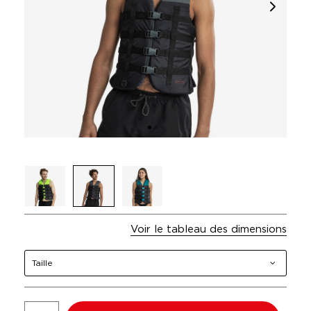
Voir le tableau des dimensions
Taille