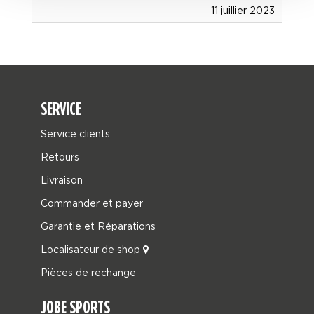
11 juillier 2023
SERVICE
Service clients
Retours
Livraison
Commander et payer
Garantie et Réparations
Localisateur de shop
Pièces de rechange
JOBE SPORTS