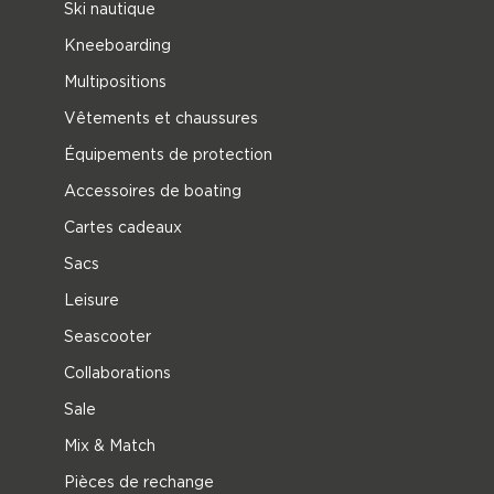
Ski nautique
Kneeboarding
Multipositions
Vêtements et chaussures
Équipements de protection
Accessoires de boating
Cartes cadeaux
Sacs
Leisure
Seascooter
Collaborations
Sale
Mix & Match
Pièces de rechange