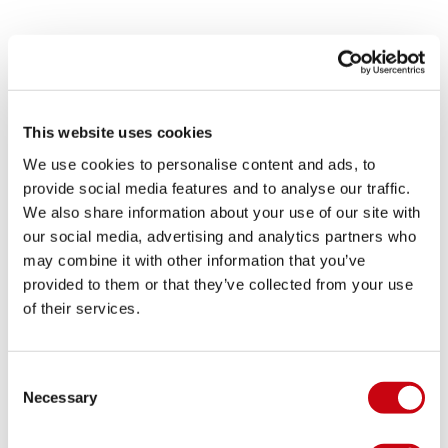
MODE DE VIE
This website uses cookies
We use cookies to personalise content and ads, to
provide social media features and to analyse our traffic.
We also share information about your use of our site with
our social media, advertising and analytics partners who
may combine it with other information that you’ve
provided to them or that they’ve collected from your use
of their services.
Consent
Necessary
Selection