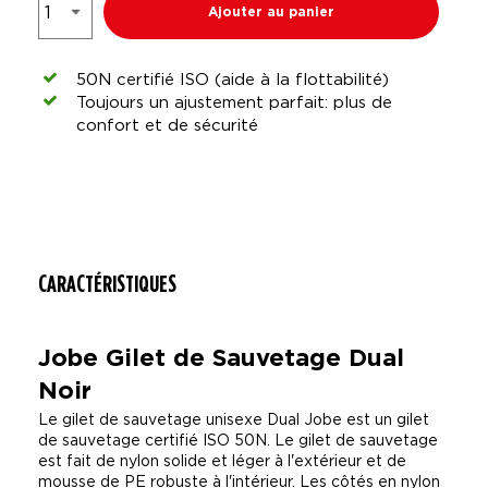
Ajouter au panier
50N certifié ISO (aide à la flottabilité)
Toujours un ajustement parfait: plus de
confort et de sécurité
CARACTÉRISTIQUES
Jobe Gilet de Sauvetage Dual
Noir
Le gilet de sauvetage unisexe Dual Jobe est un gilet
de sauvetage certifié ISO 50N. Le gilet de sauvetage
est fait de nylon solide et léger à l'extérieur et de
mousse de PE robuste à l'intérieur. Les côtés en nylon