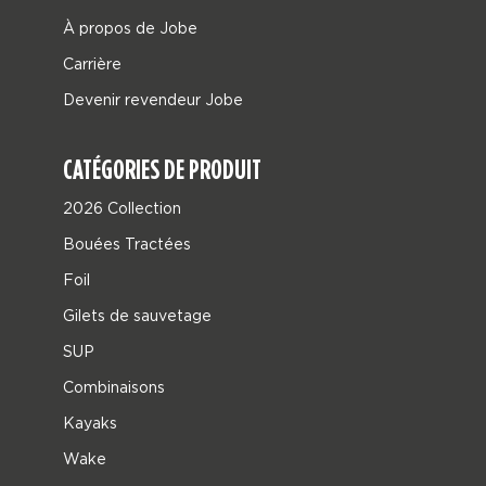
À propos de Jobe
Carrière
Devenir revendeur Jobe
CATÉGORIES DE PRODUIT
2026 Collection
Bouées Tractées
Foil
Gilets de sauvetage
SUP
Combinaisons
Kayaks
Wake