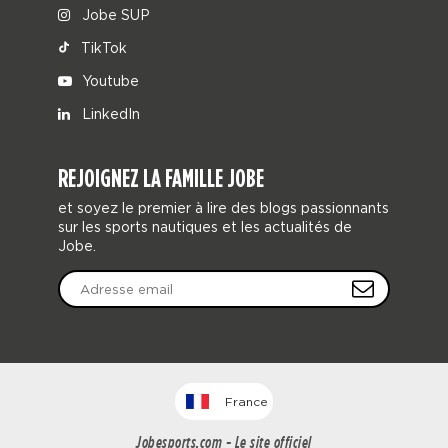
Jobe SUP
TikTok
Youtube
LinkedIn
REJOIGNEZ LA FAMILLE JOBE
et soyez le premier à lire des blogs passionnants
sur les sports nautiques et les actualités de
Jobe.
France
Jobesports.com - Le site officiel