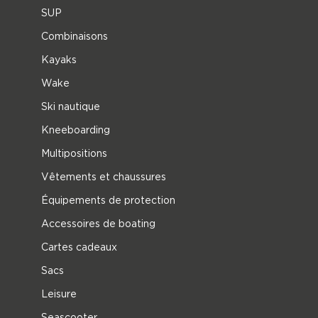
SUP
Combinaisons
Kayaks
Wake
Ski nautique
Kneeboarding
Multipositions
Vêtements et chaussures
Équipements de protection
Accessoires de boating
Cartes cadeaux
Sacs
Leisure
Seascooter