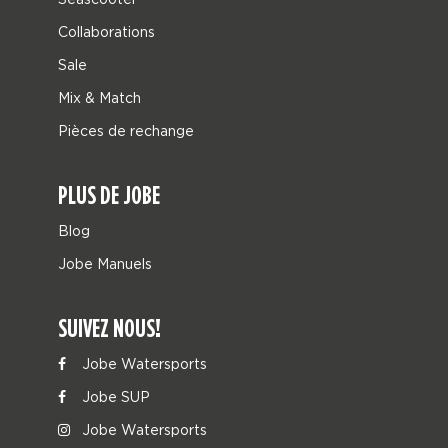
Collaborations
Sale
Mix & Match
Pièces de rechange
PLUS DE JOBE
Blog
Jobe Manuels
SUIVEZ NOUS!
Jobe Watersports
Jobe SUP
Jobe Watersports