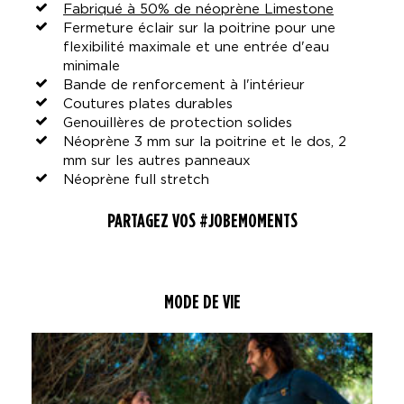
Fabriqué à 50% de néoprène Limestone
Fermeture éclair sur la poitrine pour une
flexibilité maximale et une entrée d'eau
minimale
Bande de renforcement à l'intérieur
Coutures plates durables
Genouillères de protection solides
Néoprène 3 mm sur la poitrine et le dos, 2
mm sur les autres panneaux
Néoprène full stretch
PARTAGEZ VOS #JOBEMOMENTS
MODE DE VIE