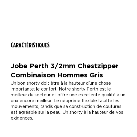
CARACTÉRISTIQUES
Jobe Perth 3/2mm Chestzipper
Combinaison Hommes Gris
Un bon shorty doit être à la hauteur d'une chose
importante: le confort. Notre shorty Perth est le
meilleur du secteur et offre une excellente qualité à un
prix encore meilleur. Le néoprène flexible facilite les
mouvements, tandis que sa construction de coutures
est agréable sur la peau. Un shorty à la hauteur de vos
exigences.