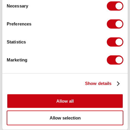
Necessary
Selection
Preferences
Statistics
INSPIRATION & CONSEILS
Marketing
Show details
Allow all
Allow selection