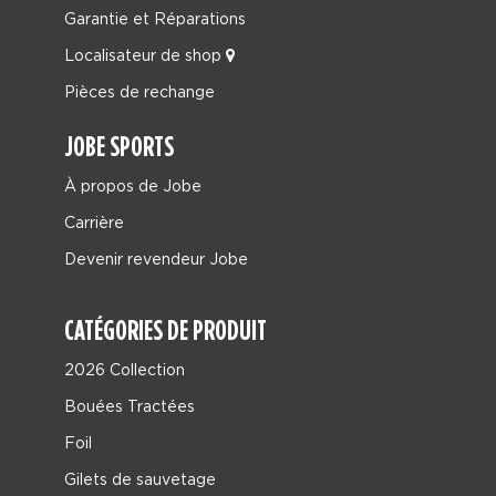
Garantie et Réparations
Localisateur de shop
Pièces de rechange
JOBE SPORTS
À propos de Jobe
Carrière
Devenir revendeur Jobe
CATÉGORIES DE PRODUIT
2026 Collection
Bouées Tractées
Foil
Gilets de sauvetage