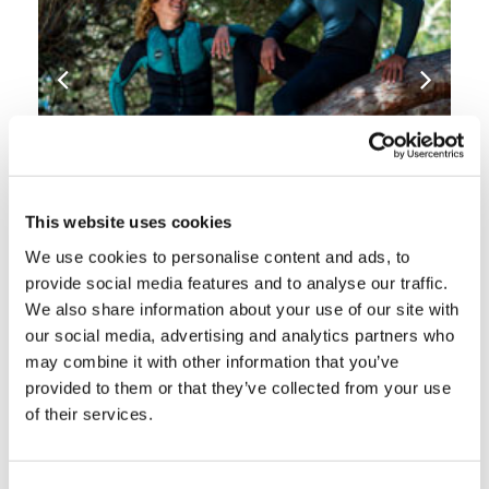
This website uses cookies
We use cookies to personalise content and ads, to
provide social media features and to analyse our traffic.
We also share information about your use of our site with
our social media, advertising and analytics partners who
may combine it with other information that you’ve
provided to them or that they’ve collected from your use
of their services.
Consent