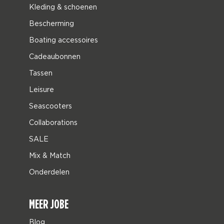
Kleding & schoenen
Bescherming
Boating accessoires
Cadeaubonnen
Tassen
Leisure
Seascooters
Collaborations
SALE
Mix & Match
Onderdelen
MEER JOBE
Blog