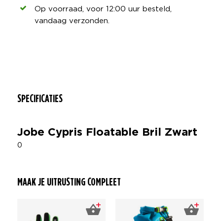
Op voorraad, voor 12:00 uur besteld,
vandaag verzonden.
SPECIFICATIES
Jobe Cypris Floatable Bril Zwart
0
MAAK JE UITRUSTING COMPLEET