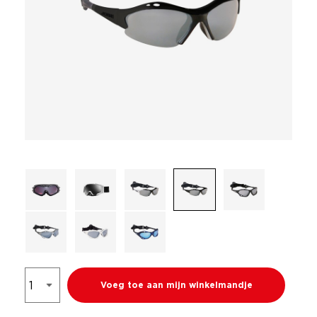
Voeg toe aan mijn winkelmandje