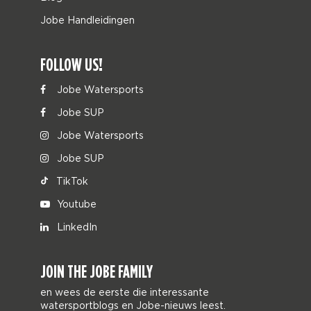
Jobe Handleidingen
FOLLOW US!
Jobe Watersports
Jobe SUP
Jobe Watersports
Jobe SUP
TikTok
Youtube
LinkedIn
JOIN THE JOBE FAMILY
en wees de eerste die interessante
watersportblogs en Jobe-nieuws leest.