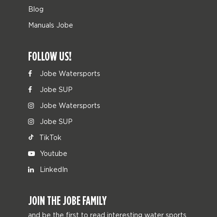
Blog
Manuals Jobe
FOLLOW US!
Jobe Watersports
Jobe SUP
Jobe Watersports
Jobe SUP
TikTok
Youtube
LinkedIn
JOIN THE JOBE FAMILY
and be the first to read interesting water sports